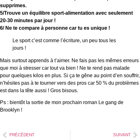
supprimes.
5/Trouve un équilibre sport-alimentation avec seulement
20-30 minutes par jour !
6/ Ne te compare à personne car tu es unique !
Le sport c’est comme l’écriture, un peu tous les
jours !
Mais surtout apprends à t’aimer. Ne fais pas les mêmes erreurs
que moi à stresser car tout va bien ! Ne te rend pas malade
pour quelques kilos en plus. Si ça te gêne au point d’en souffrir,
n’hésites pas à te tourner vers des pros car 50 % du problèmes
est dans la tête aussi ! Gros bisous.
Ps : bientôt la sortie de mon prochain roman Le gang de
Brooklyn !
PRÉCÉDENT
SUIVANT