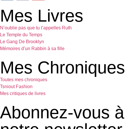
Mes Livres
N’oublie pas que tu t’appelles Ruth
Le Temple du Temps
Le Gang De Brooklyn
Mémoires d’un Rabbin à sa fille
Mes Chroniques
Toutes mes chroniques
Tsniout Fashion
Mes critiques de livres
Abonnez-vous à