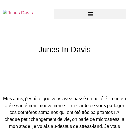
Junes In Davis
Mes amis, j’espère que vous avez passé un bel été. Le mien
a été sacrément mouvementé. Il me tarde de vous partager
ces dernières semaines qui ont été très palpitantes ! À
chaque petit changement de vie, on parle de microstress, à
mon stade, je volais au-dessus de stress-land. Je vous