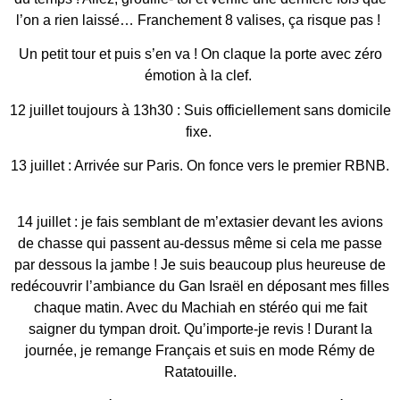
l’on a rien laissé… Franchement 8 valises, ça risque pas !
Un petit tour et puis s’en va ! On claque la porte avec zéro
émotion à la clef.
12 juillet toujours à 13h30 : Suis officiellement sans domicile
fixe.
13 juillet : Arrivée sur Paris. On fonce vers le premier RBNB.
14 juillet : je fais semblant de m’extasier devant les avions
de chasse qui passent au-dessus même si cela me passe
par dessous la jambe ! Je suis beaucoup plus heureuse de
redécouvrir l’ambiance du Gan Israël en déposant mes filles
chaque matin. Avec du Machiah en stéréo qui me fait
saigner du tympan droit. Qu’importe-je revis ! Durant la
journée, je remange Français et suis en mode Rémy de
Ratatouille.