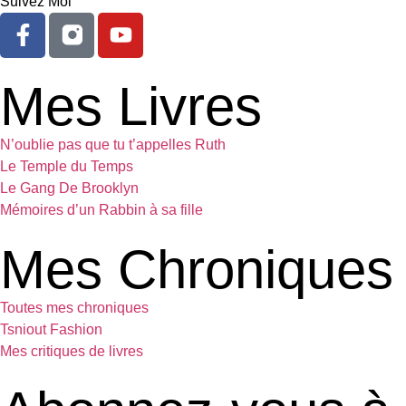
Suivez Moi
Mes Livres
N’oublie pas que tu t’appelles Ruth
Le Temple du Temps
Le Gang De Brooklyn
Mémoires d’un Rabbin à sa fille
Mes Chroniques
Toutes mes chroniques
Tsniout Fashion
Mes critiques de livres