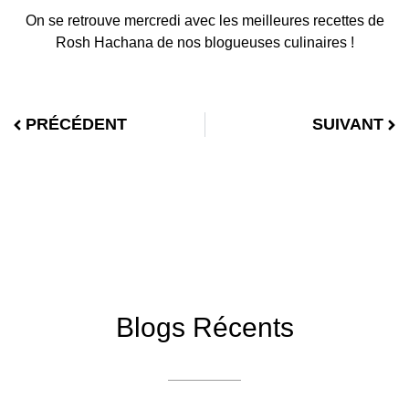
On se retrouve mercredi avec les meilleures recettes de
Rosh Hachana de nos blogueuses culinaires !
PRÉCÉDENT
SUIVANT
Blogs Récents