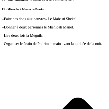
PS : Mémo des 4 Mitsvot de Pourim
–Faire des dons aux pauvres- Le Mahasti Shekel.
–Donner à deux personnes le Mishloah Manot.
–Lire deux fois la Méguila.
–Organiser le festin de Pourim demain avant la tombée de la nuit.