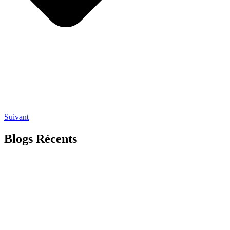
Suivant
Blogs Récents