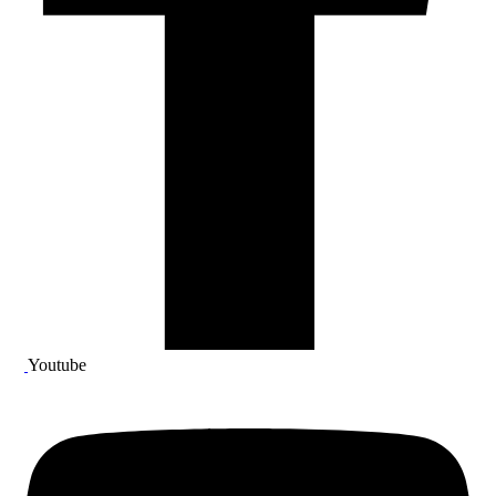
Youtube