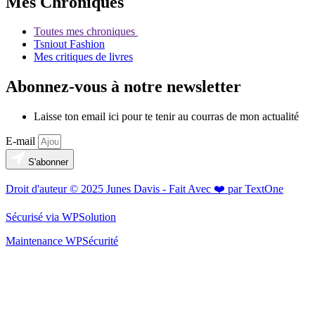
Mes Chroniques
Toutes mes chroniques
Tsniout Fashion
Mes critiques de livres
Abonnez-vous à notre newsletter
Laisse ton email ici pour te tenir au courras de mon actualité
E-mail
S'abonner
Droit d'auteur © 2025 Junes Davis - Fait Avec ❤️ par TextOne
Sécurisé via WPSolution
Maintenance WPSécurité