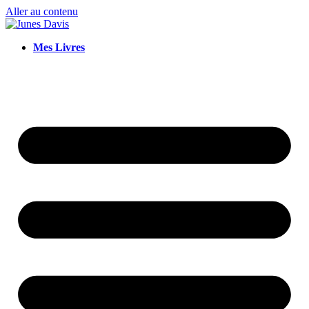
Aller au contenu
Mes Livres