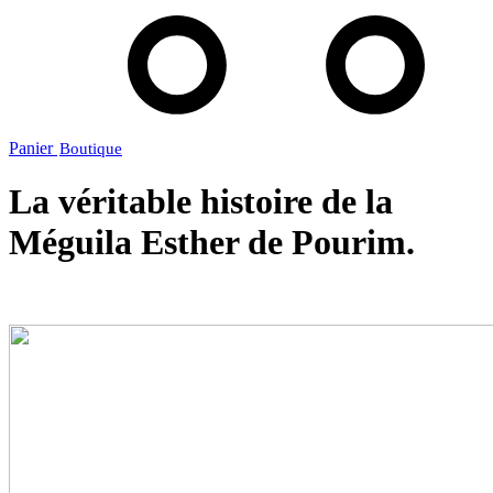
Panier
La véritable histoire de la
Méguila Esther de Pourim.