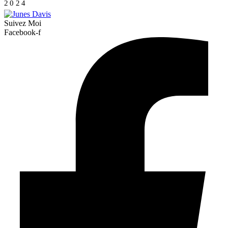
2024
Suivez Moi
Facebook-f