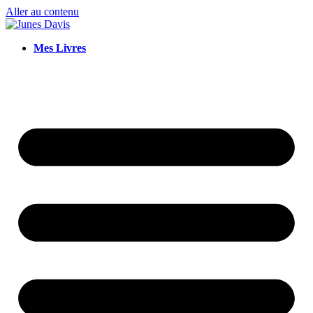
Aller au contenu
Mes Livres