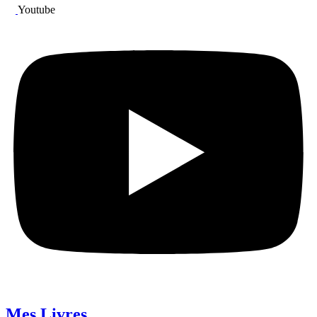
Youtube
Mes Livres