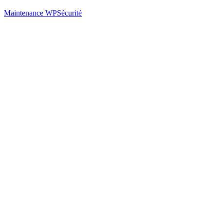
Maintenance WPSécurité