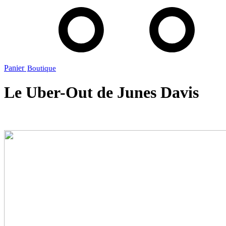
Panier
Le Uber-Out de Junes Davis