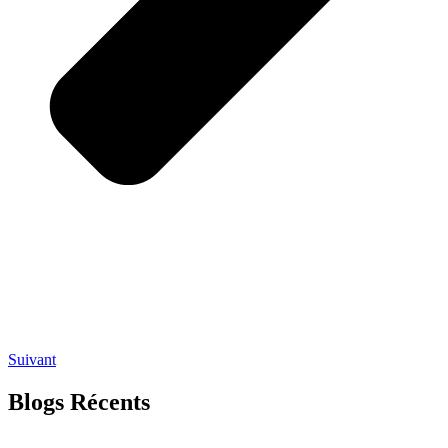
Suivant
Blogs Récents