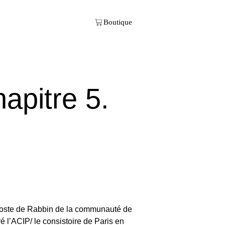
pitre 5.
 poste de Rabbin de la communauté de
é l’ACIP/ le consistoire de Paris en