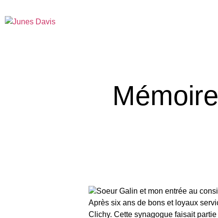
Mémoire
Soeur Galin et mon entrée au consi
Après six ans de bons et loyaux ser
Clichy. Cette synagogue faisait partie