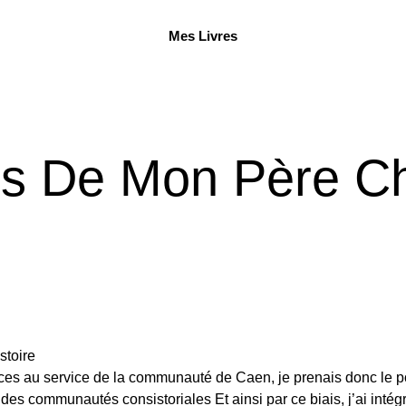
Mes Livres
s De Mon Père Cha
stoire
vices au service de la communauté de Caen, je prenais donc le
 des communautés consistoriales Et ainsi par ce biais, j’ai intégr