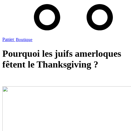
Panier
Pourquoi les juifs amerloques
fêtent le Thanksgiving ?