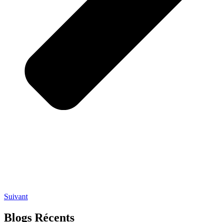
Suivant
Blogs Récents