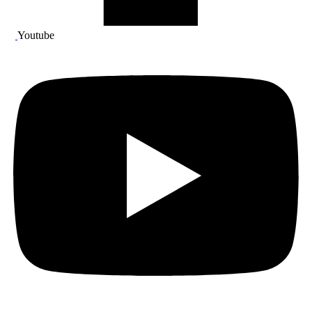
Youtube