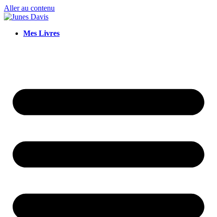
Aller au contenu
Mes Livres