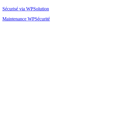
Sécurisé via WPSolution
Maintenance WPSécurité