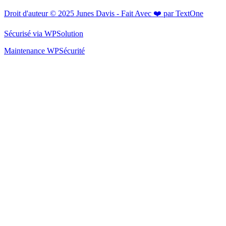
Droit d'auteur © 2025 Junes Davis - Fait Avec ❤️ par TextOne
Sécurisé via WPSolution
Maintenance WPSécurité