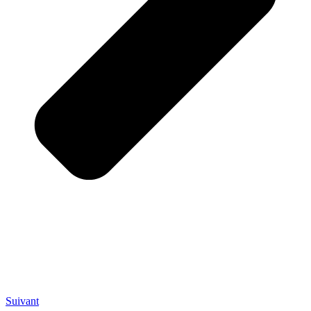
Suivant