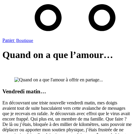
Panier
Quand on a que l’amour…
Vendredi matin…
En découvrant une triste nouvelle vendredi matin, mes doigts
avaient tout de suite basculaient vers cette avalanche de messages
que je recevais en rafale. Je découvrais avec effroi que le virus avait
encore frappé. Qui plus est, un membre de ma famille. Que faire ?
De là ou j’étais, bloquée à des millier de kilomètres, sans pouvoir me
déplacer ou apporter mon soutien physique, j’étais frustrée de ne