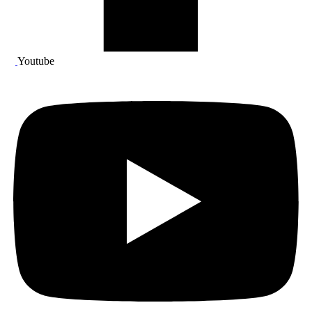
Youtube