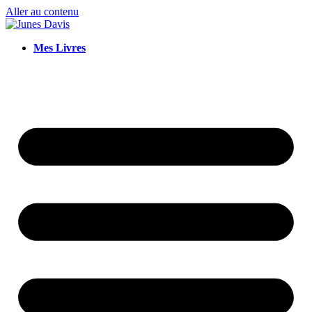
Aller au contenu
Mes Livres