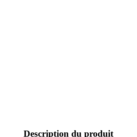
Description du produit