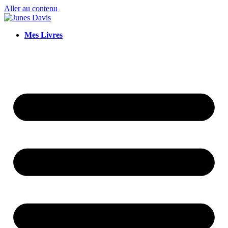
Aller au contenu
Mes Livres