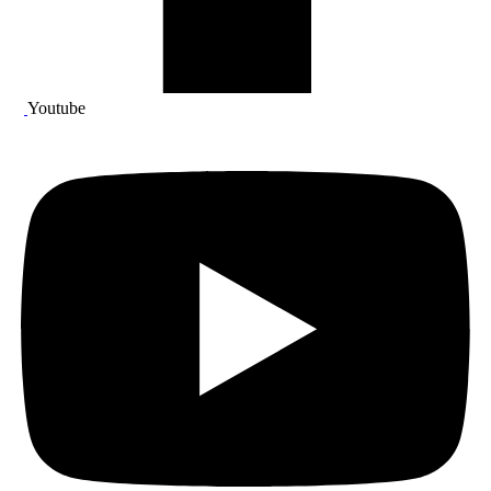
Youtube