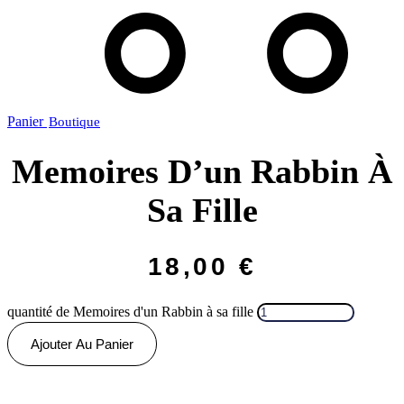
Panier
Memoires D’un Rabbin À
Sa Fille
18,00
€
quantité de Memoires d'un Rabbin à sa fille
Ajouter Au Panier