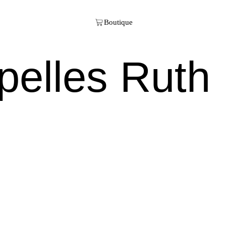
ppelles Ruth