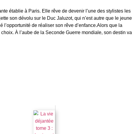
te établie à Paris. Elle rêve de devenir l’une des stylistes les
ette son dévolu sur le Duc Jaluzot, qui n’est autre que le jeune
l’opportunité de réaliser son rêve d’enfance.Alors que la
ses choix. À l’aube de la Seconde Guerre mondiale, son destin va