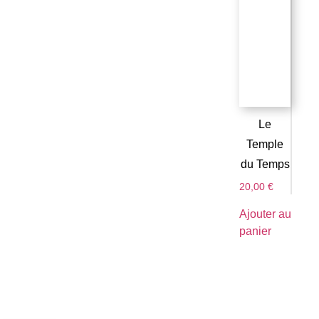
Le
Temple
du Temps
20,00
€
Ajouter au
panier