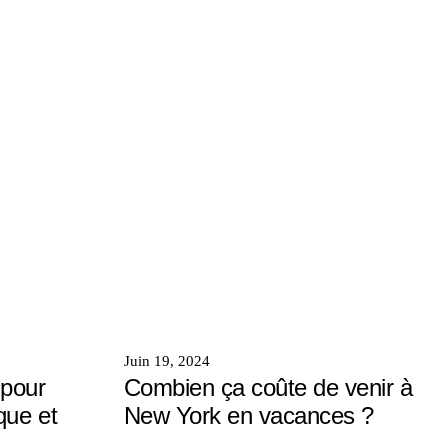
Juin 19, 2024
 pour
Combien ça coûte de venir à
que et
New York en vacances ?