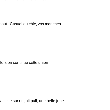
partout. Casuel ou chic, vos manches
lors on continue cette union
 cible sur un joli pull, une belle jupe