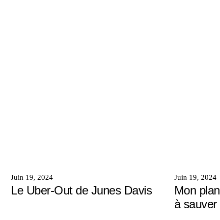
Juin 19, 2024
Juin 19, 2024
Le Uber-Out de Junes Davis
Mon plan
à sauver 