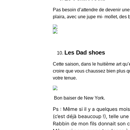
Pas besoin d’attendre de devenir une 
plaira, avec une jupe mi- mollet, des 
Les Dad shoes
Cette saison, dans le huitième art qu’e
croire que vous chaussez bien plus qu
votre tenue.
Bon baiser de New York.
Ps : Même si il y a quelques mois
(c’est déjà beaucoup !), telle un
Rabbin de mon fils donnait son 