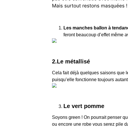
Mais surtout restons masquées !
Les manches ballon à tendan
feront beaucoup d’effet même a
2.Le métallisé
Cela fait déjà quelques saisons que l
puisqu’elle fonctionne toujours autant
Le vert pomme
Soyons green ! On pourrait penser que l
ou encore une robe vous serez pile d