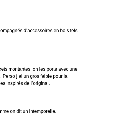
ccompagnés d’accessoires en bois tels
kets montantes, on les porte avec une
Perso j’ai un gros faible pour la
 inspirés de l’original.
omme on dit un intemporelle.