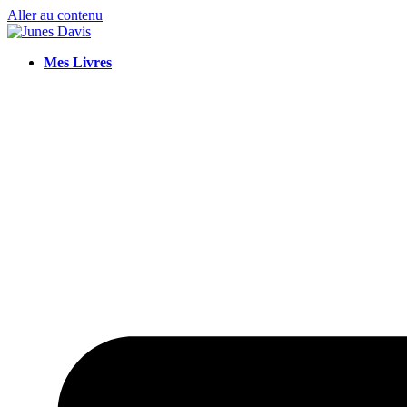
Aller au contenu
Mes Livres