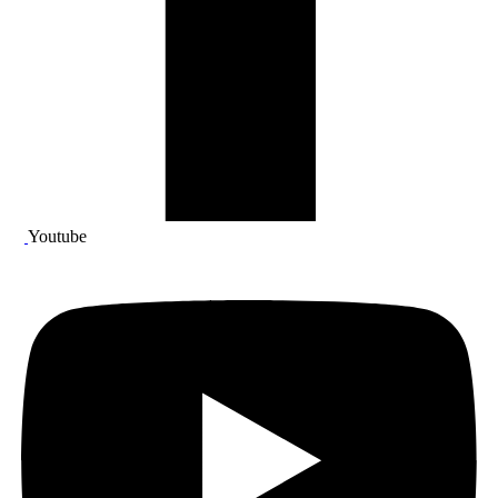
Youtube