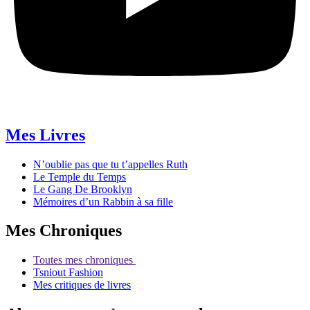
Mes Livres
N’oublie pas que tu t’appelles Ruth
Le Temple du Temps
Le Gang De Brooklyn
Mémoires d’un Rabbin à sa fille
Mes Chroniques
Toutes mes chroniques
Tsniout Fashion
Mes critiques de livres