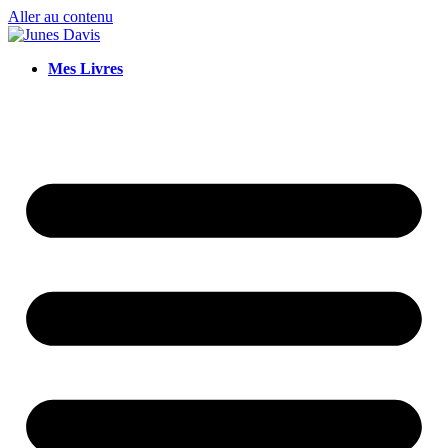
Aller au contenu
Mes Livres