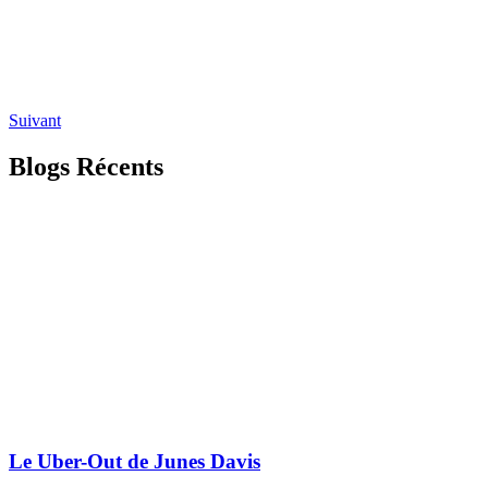
Suivant
Blogs Récents
Le Uber-Out de Junes Davis