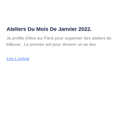
Ateliers Du Mois De Janvier 2022.
Je profite d’être sur Paris pour organiser des ateliers de
killeuse . Le premier est pour devenir un as des
Lire L'article