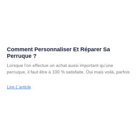
Comment Personnaliser Et Réparer Sa
Perruque ?
Lorsque l’on effectue un achat aussi important qu’une
perruque, il faut être à 100 % satisfaite. Oui mais voilà, parfois
Lire L'article