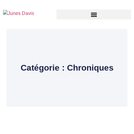
Catégorie : Chroniques