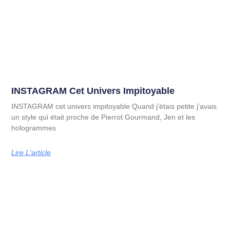
INSTAGRAM Cet Univers Impitoyable
INSTAGRAM cet univers impitoyable Quand j’étais petite j’avais
un style qui était proche de Pierrot Gourmand, Jen et les
hologrammes
Lire L'article