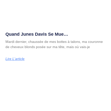
Quand Junes Davis Se Mue…
Mardi dernier, chaussée de mes bottes à talons, ma couronne
de cheveux blonds posée sur ma tête, mais où vais-je
Lire L'article