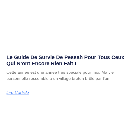
Le Guide De Survie De Pessah Pour Tous Ceux
Qui N’ont Encore Rien Fait !
Cette année est une année très spéciale pour moi. Ma vie
personnelle ressemble à un village breton brûlé par l’un
Lire L'article