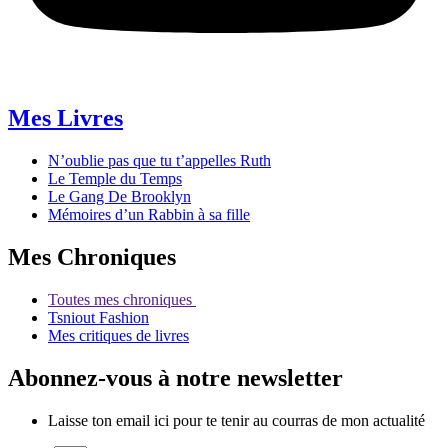
Mes Livres
N’oublie pas que tu t’appelles Ruth
Le Temple du Temps
Le Gang De Brooklyn
Mémoires d’un Rabbin à sa fille
Mes Chroniques
Toutes mes chroniques
Tsniout Fashion
Mes critiques de livres
Abonnez-vous à notre newsletter
Laisse ton email ici pour te tenir au courras de mon actualité