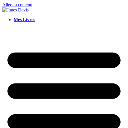
Aller au contenu
Mes Livres