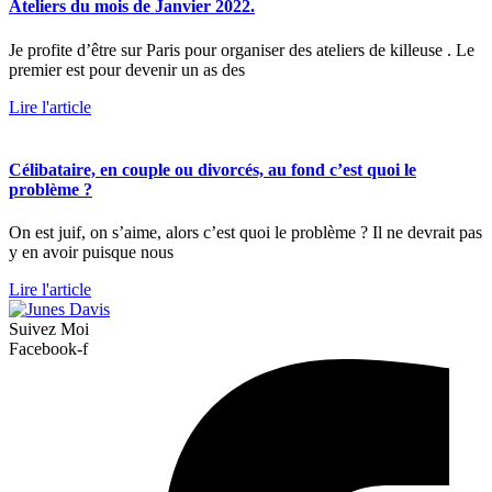
Ateliers du mois de Janvier 2022.
Je profite d’être sur Paris pour organiser des ateliers de killeuse . Le
premier est pour devenir un as des
Lire l'article
Célibataire, en couple ou divorcés, au fond c’est quoi le
problème ?
On est juif, on s’aime, alors c’est quoi le problème ? Il ne devrait pas
y en avoir puisque nous
Lire l'article
Suivez Moi
Facebook-f