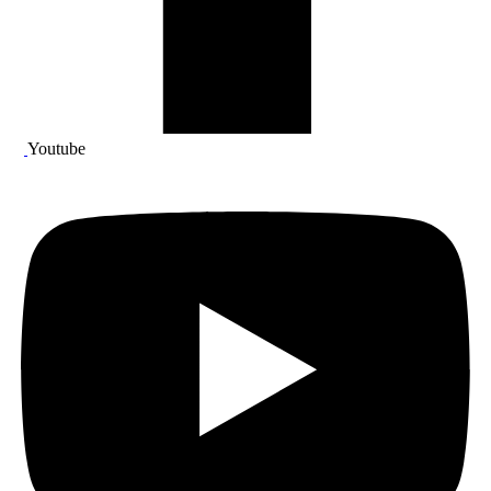
Youtube