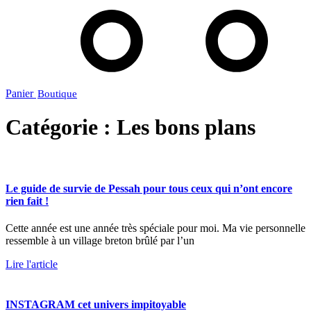
Panier
Catégorie : Les bons plans
Le guide de survie de Pessah pour tous ceux qui n’ont encore
rien fait !
Cette année est une année très spéciale pour moi. Ma vie personnelle
ressemble à un village breton brûlé par l’un
Lire l'article
INSTAGRAM cet univers impitoyable