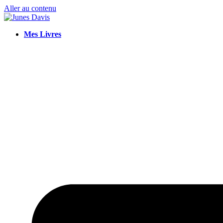
Aller au contenu
Mes Livres