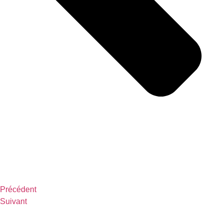
Précédent
Suivant