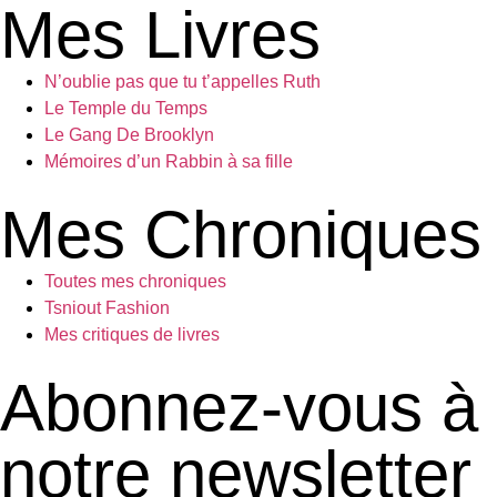
Mes Livres
N’oublie pas que tu t’appelles Ruth
Le Temple du Temps
Le Gang De Brooklyn
Mémoires d’un Rabbin à sa fille
Mes Chroniques
Toutes mes chroniques
Tsniout Fashion
Mes critiques de livres
Abonnez-vous à
notre newsletter