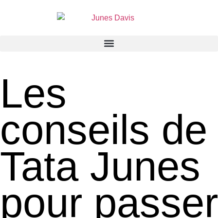
Les
conseils de
Tata Junes
pour passer