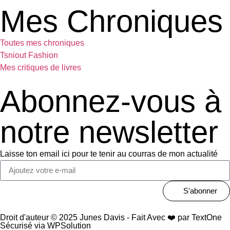
Mes Chroniques
Toutes mes chroniques
Tsniout Fashion
Mes critiques de livres
Abonnez-vous à
notre newsletter
Laisse ton email ici pour te tenir au courras de mon actualité
S'abonner
Droit d'auteur © 2025 Junes Davis - Fait Avec ❤️ par TextOne
Sécurisé via WPSolution