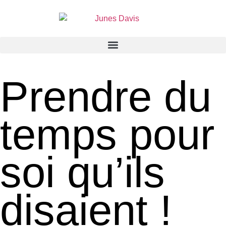
Prendre du
temps pour
soi qu’ils
disaient !