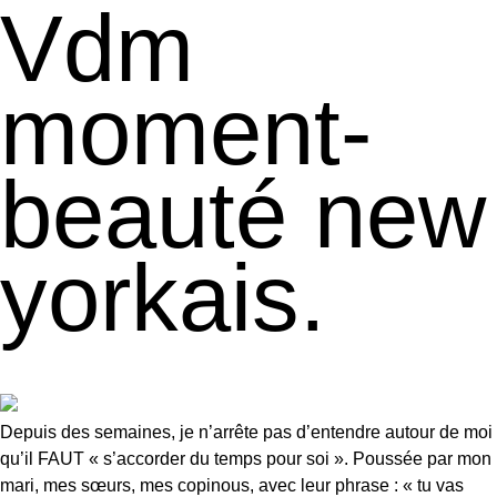
Vdm
moment-
beauté new
yorkais.
Depuis des semaines, je n’arrête pas d’entendre autour de moi
qu’il FAUT « s’accorder du temps pour soi ». Poussée par mon
mari, mes sœurs, mes copinous, avec leur phrase : « tu vas