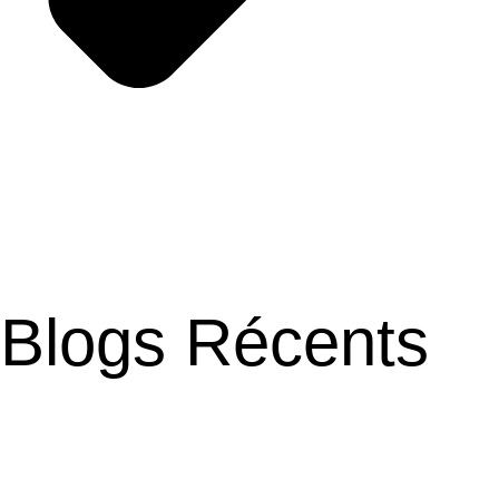
Blogs Récents