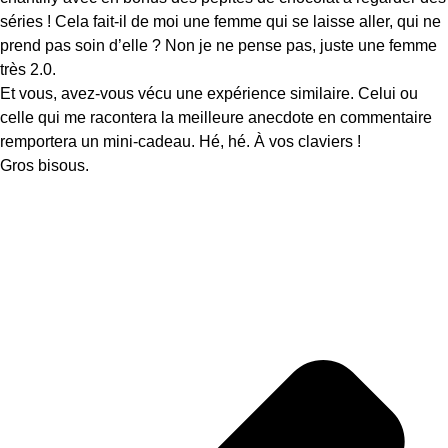
séries ! Cela fait-il de moi une femme qui se laisse aller, qui ne
prend pas soin d’elle ? Non je ne pense pas, juste une femme
très 2.0.
Et vous, avez-vous vécu une expérience similaire. Celui ou
celle qui me racontera la meilleure anecdote en commentaire
remportera un mini-cadeau. Hé, hé. À vos claviers !
Gros bisous.