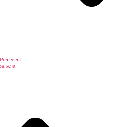
Précédent
Suivant