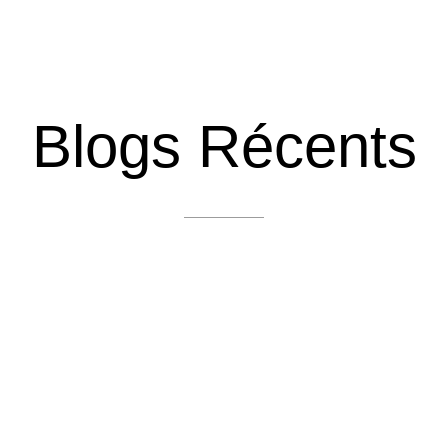
Blogs Récents