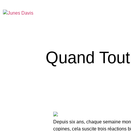
Quand Tout 
Depuis six ans, chaque semaine mon m
copines, cela suscite trois réactions bi