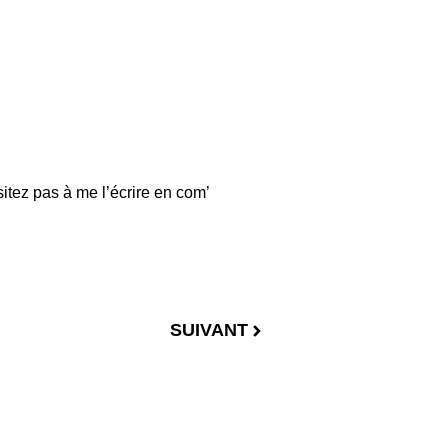
sitez pas à me l’écrire en com’
SUIVANT