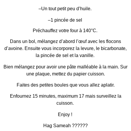
–Un tout petit peu d’huile.
–1 pincée de sel
Préchauffez votre four à 140°C.
Dans un bol, mélangez d’abord l’œuf avec les flocons
d’avoine. Ensuite vous incorporez la levure, le bicarbonate,
la pincée de sel et la vanille.
Bien mélangez pour avoir une pâte malléable à la main. Sur
une plaque, mettez du papier cuisson.
Faites des petites boules que vous allez aplatir.
Enfournez 15 minutes, maximum 17 mais surveillez la
cuisson.
Enjoy !
Hag Sameah ??????