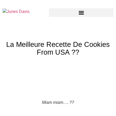
La Meilleure Recette De Cookies
From USA ??
Miam miam…. ??