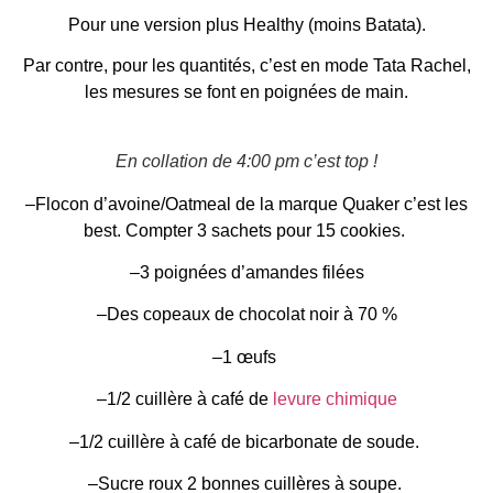
Pour une version plus Healthy (moins Batata).
Par contre, pour les quantités, c’est en mode Tata Rachel,
les mesures se font en poignées de main.
En collation de 4:00 pm c’est top !
–Flocon d’avoine/Oatmeal de la marque Quaker c’est les
best. Compter 3 sachets pour 15 cookies.
–3 poignées d’amandes filées
–Des copeaux de chocolat noir à 70 %
–1 œufs
–1/2 cuillère à café de
levure chimique
–1/2 cuillère à café de bicarbonate de soude.
–Sucre roux 2 bonnes cuillères à soupe.