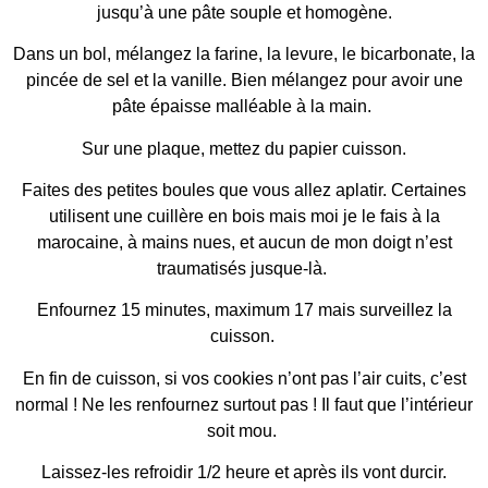
jusqu’à une pâte souple et homogène.
Dans un bol, mélangez la farine, la levure, le bicarbonate, la
pincée de sel et la vanille. Bien mélangez pour avoir une
pâte épaisse malléable à la main.
Sur une plaque, mettez du papier cuisson.
Faites des petites boules que vous allez aplatir. Certaines
utilisent une cuillère en bois mais moi je le fais à la
marocaine, à mains nues, et aucun de mon doigt n’est
traumatisés jusque-là.
Enfournez 15 minutes, maximum 17 mais surveillez la
cuisson.
En fin de cuisson, si vos cookies n’ont pas l’air cuits, c’est
normal ! Ne les renfournez surtout pas ! Il faut que l’intérieur
soit mou.
Laissez-les refroidir 1/2 heure et après ils vont durcir.