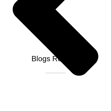
Blogs Récents