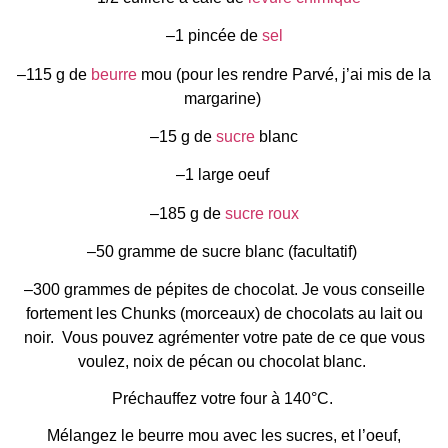
–1 pincée de
sel
–115 g de
beurre
mou (pour les rendre Parvé, j’ai mis de la
margarine)
–15 g de
sucre
blanc
–1 large oeuf
–185 g de
sucre roux
–50 gramme de sucre blanc (facultatif)
–300 grammes de pépites de chocolat. Je vous conseille
fortement les Chunks (morceaux) de chocolats au lait ou
noir. Vous pouvez agrémenter votre pate de ce que vous
voulez, noix de pécan ou chocolat blanc.
Préchauffez votre four à 140°C.
Mélangez le beurre mou avec les sucres, et l’oeuf,