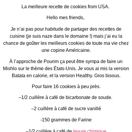
La meilleure recette de cookies from USA.
Hello mes friends,
Je n’ai pas pour habitude de partager des recettes de
cuisine (je suis naze dans le domaine !) mais j’ai eu la
chance de goûter les meilleurs cookies de toute ma vie chez
une copine Américaine.
À l’approche de Pourim ça peut être sympa de faire un
Mishlo sur le thème des États-Unis. Je vous ai mis la version
Batata en calorie, et la version Healthy. Gros bisous.
Pour faire 16 cookies à peu près.
–1/2 cuillère à café de bicarbonate de soude.
–2 cuillère à café de sucre vanillé
-150 grammes de Farine
–1/2 cuillère à café de
levure chimique