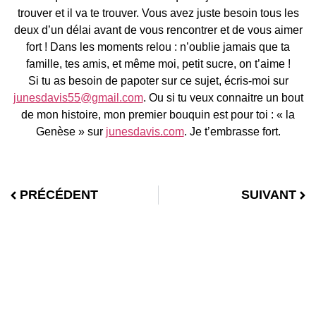
trouver et il va te trouver. Vous avez juste besoin tous les
deux d’un délai avant de vous rencontrer et de vous aimer
fort ! Dans les moments relou : n’oublie jamais que ta
famille, tes amis, et même moi, petit sucre, on t’aime !
Si tu as besoin de papoter sur ce sujet, écris-moi sur
junesdavis55@gmail.com
. Ou si tu veux connaitre un bout
de mon histoire, mon premier bouquin est pour toi : « la
Genèse » sur
junesdavis.com
. Je t’embrasse fort.
PRÉCÉDENT
SUIVANT