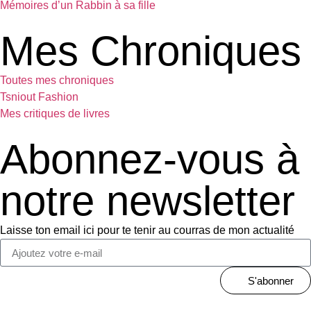
Mémoires d’un Rabbin à sa fille
Mes Chroniques
Toutes mes chroniques
Tsniout Fashion
Mes critiques de livres
Abonnez-vous à
notre newsletter
Laisse ton email ici pour te tenir au courras de mon actualité
S'abonner