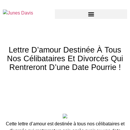
Lettre D’amour Destinée À Tous
Nos Célibataires Et Divorcés Qui
Rentreront D’une Date Pourrie !
Cette lettre d’amour est destinée à tous nos célibataires et