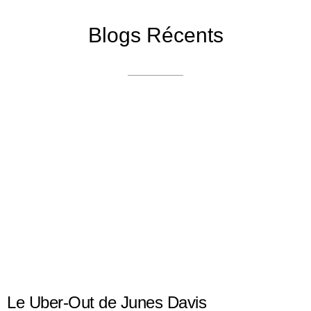
Blogs Récents
Le Uber-Out de Junes Davis