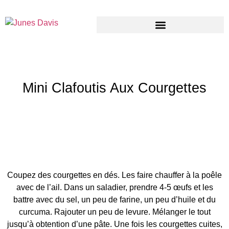
Mini Clafoutis Aux Courgettes
Coupez des courgettes en dés. Les faire chauffer à la poêle
avec de l’ail. Dans un saladier, prendre 4-5 œufs et les
battre avec du sel, un peu de farine, un peu d’huile et du
curcuma. Rajouter un peu de levure. Mélanger le tout
jusqu’à obtention d’une pâte. Une fois les courgettes cuites,