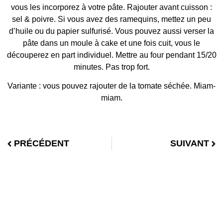
vous les incorporez à votre pâte. Rajouter avant cuisson :
sel & poivre. Si vous avez des ramequins, mettez un peu
d’huile ou du papier sulfurisé. Vous pouvez aussi verser la
pâte dans un moule à cake et une fois cuit, vous le
découperez en part individuel. Mettre au four pendant 15/20
minutes. Pas trop fort.
Variante : vous pouvez rajouter de la tomate séchée. Miam-
miam.
PRÉCÉDENT
SUIVANT