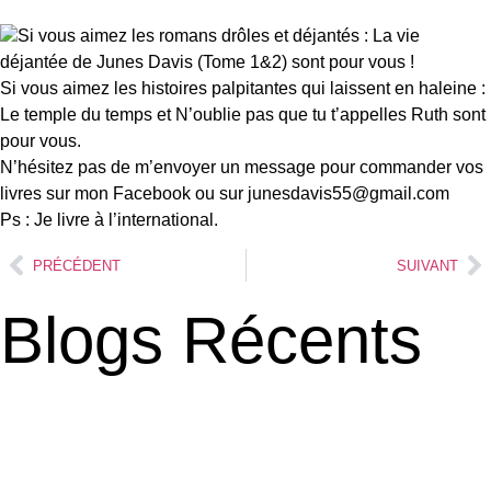
Si vous aimez les romans drôles et déjantés : La vie
déjantée de Junes Davis (Tome 1&2) sont pour vous !
Si vous aimez les histoires palpitantes qui laissent en haleine :
Le temple du temps et N’oublie pas que tu t’appelles Ruth sont
pour vous.
N’hésitez pas de m’envoyer un message pour commander vos
livres sur mon Facebook ou sur junesdavis55@gmail.com
Ps : Je livre à l’international.
PRÉCÉDENT
SUIVANT
Blogs Récents