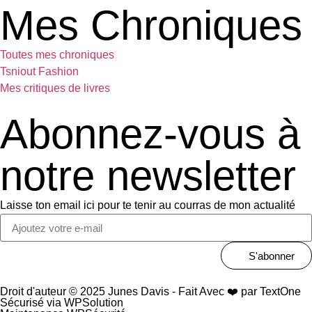
Mes Chroniques
Toutes mes chroniques
Tsniout Fashion
Mes critiques de livres
Abonnez-vous à
notre newsletter
Laisse ton email ici pour te tenir au courras de mon actualité
S'abonner
Droit d'auteur © 2025 Junes Davis - Fait Avec ❤️ par TextOne
Sécurisé via WPSolution