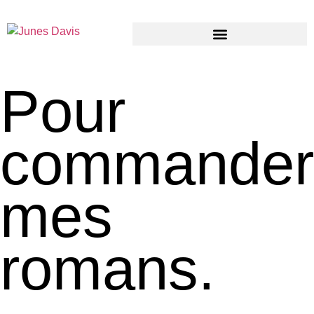
Pour
commander
mes
romans.